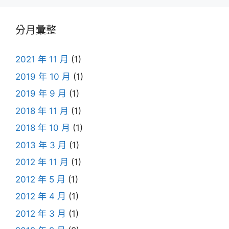
分月彙整
2021 年 11 月
(1)
2019 年 10 月
(1)
2019 年 9 月
(1)
2018 年 11 月
(1)
2018 年 10 月
(1)
2013 年 3 月
(1)
2012 年 11 月
(1)
2012 年 5 月
(1)
2012 年 4 月
(1)
2012 年 3 月
(1)