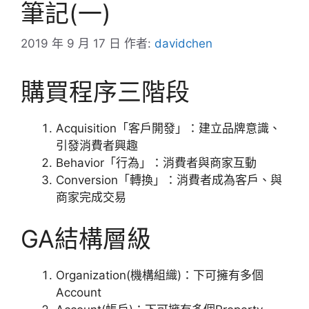
筆記(一)
2019 年 9 月 17 日
作者:
davidchen
購買程序三階段
Acquisition「客戶開發」：建立品牌意識、
引發消費者興趣
Behavior「行為」：消費者與商家互動
Conversion「轉換」：消費者成為客戶、與
商家完成交易
GA結構層級
Organization(機構組織)：下可擁有多個
Account