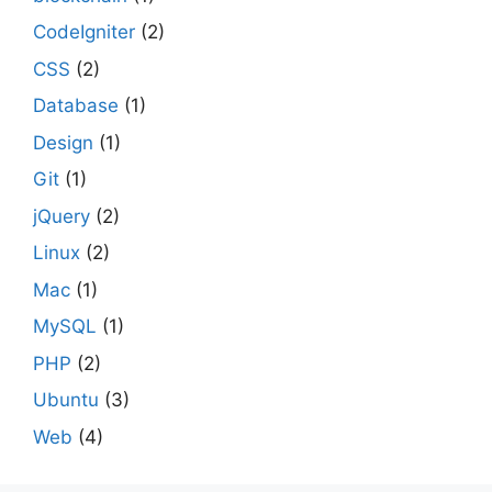
CodeIgniter
(2)
CSS
(2)
Database
(1)
Design
(1)
Git
(1)
jQuery
(2)
Linux
(2)
Mac
(1)
MySQL
(1)
PHP
(2)
Ubuntu
(3)
Web
(4)