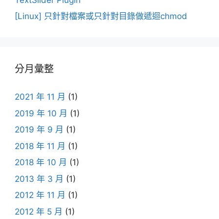
[Linux] 只針對檔案或只針對目錄做遞迴chmod
分月彙整
2021 年 11 月
(1)
2019 年 10 月
(1)
2019 年 9 月
(1)
2018 年 11 月
(1)
2018 年 10 月
(1)
2013 年 3 月
(1)
2012 年 11 月
(1)
2012 年 5 月
(1)