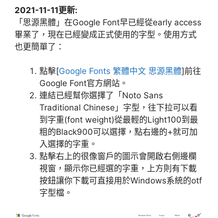
2021-11-11更新:
「思源黑體」在Google Font早已經從early access
畢業了，現在已經變成正式使用的字型。使用方式
也更簡單了：
點擊[
Google Fonts 繁體中文 思源黑體
]前往
Google Font官方網站。
連結已經幫你選擇了「Noto Sans
Traditional Chinese」字型，往下拉可以看
到字重(font weight)從最輕的Light100到最
粗的Black900可以選擇，點右邊的+就可加
入選擇的字重。
點擊右上的很像窗戶的圖示會開啟右側邊欄
視窗，顯示你已經選的字重，上方則有下載
按鈕讓你下載可直接用於Windows系統的otf
字型檔。