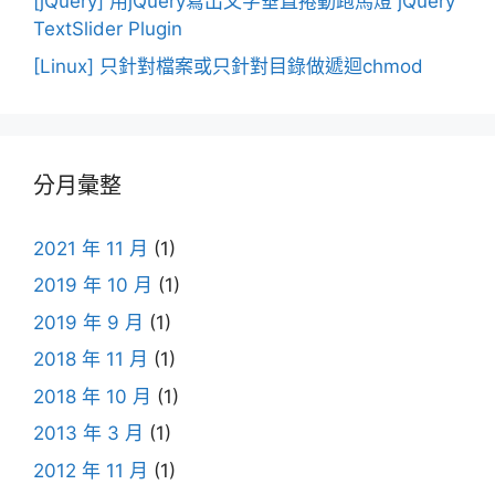
[jQuery] 用jQuery寫出文字垂直捲動跑馬燈 jQuery
TextSlider Plugin
[Linux] 只針對檔案或只針對目錄做遞迴chmod
分月彙整
2021 年 11 月
(1)
2019 年 10 月
(1)
2019 年 9 月
(1)
2018 年 11 月
(1)
2018 年 10 月
(1)
2013 年 3 月
(1)
2012 年 11 月
(1)