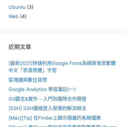
Ubuntu
(3)
Web
(4)
近期文章
[最新2021]快速利用Google Fonts為網頁增添繁體
中文「思源黑體」字型
區塊鏈與數位貨幣
Google Analytics 學習筆記(一)
Git觀念&實作 – 入門到團隊合作開發
[SSH] SSH連線登入很慢的解決辦法
[Mac][Tip] 在Finder上顯示隱藏的系統檔案