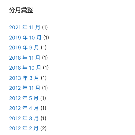
分月彙整
2021 年 11 月
(1)
2019 年 10 月
(1)
2019 年 9 月
(1)
2018 年 11 月
(1)
2018 年 10 月
(1)
2013 年 3 月
(1)
2012 年 11 月
(1)
2012 年 5 月
(1)
2012 年 4 月
(1)
2012 年 3 月
(1)
2012 年 2 月
(2)