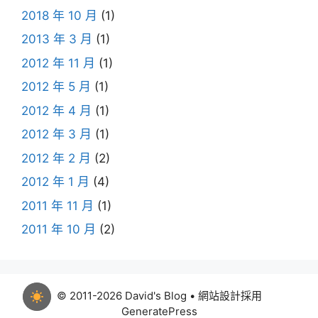
2018 年 10 月
(1)
2013 年 3 月
(1)
2012 年 11 月
(1)
2012 年 5 月
(1)
2012 年 4 月
(1)
2012 年 3 月
(1)
2012 年 2 月
(2)
2012 年 1 月
(4)
2011 年 11 月
(1)
2011 年 10 月
(2)
© 2011-2026 David's Blog • 網站設計採用
GeneratePress