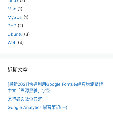
Linux
(2)
Mac
(1)
MySQL
(1)
PHP
(2)
Ubuntu
(3)
Web
(4)
近期文章
[最新2021]快速利用Google Fonts為網頁增添繁體
中文「思源黑體」字型
區塊鏈與數位貨幣
Google Analytics 學習筆記(一)