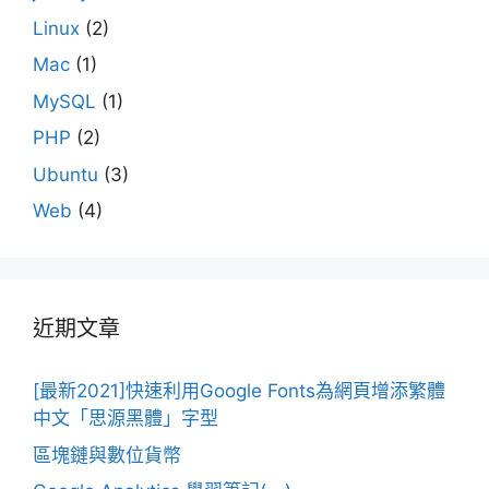
Linux
(2)
Mac
(1)
MySQL
(1)
PHP
(2)
Ubuntu
(3)
Web
(4)
近期文章
[最新2021]快速利用Google Fonts為網頁增添繁體
中文「思源黑體」字型
區塊鏈與數位貨幣