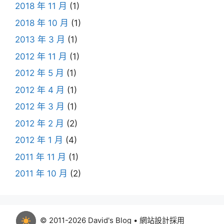
2018 年 11 月
(1)
2018 年 10 月
(1)
2013 年 3 月
(1)
2012 年 11 月
(1)
2012 年 5 月
(1)
2012 年 4 月
(1)
2012 年 3 月
(1)
2012 年 2 月
(2)
2012 年 1 月
(4)
2011 年 11 月
(1)
2011 年 10 月
(2)
© 2011-2026 David's Blog • 網站設計採用